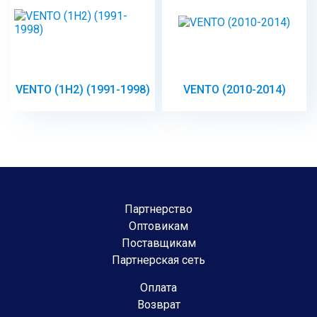
VENTO (1H2) (1991-1998)
VENTO (2010-2014)
Партнерство
Оптовикам
Поставщикам
Партнерская сеть
Оплата
Возврат