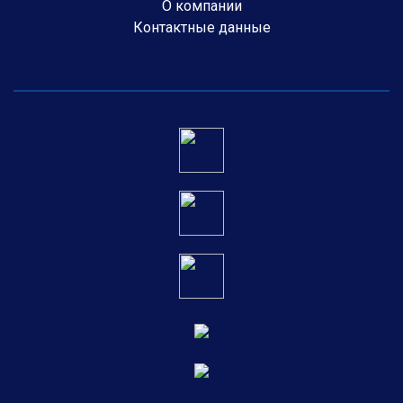
О компании
Контактные данные