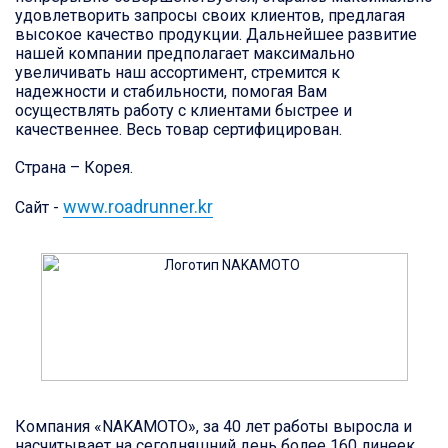
удовлетворить запросы своих клиентов, предлагая
высокое качество продукции. Дальнейшее развитие
нашей компании предполагает максимально
увеличивать наш ассортимент, стремится к
надежности и стабильности, помогая Вам
осуществлять работу с клиентами быстрее и
качественнее. Весь товар сертифицирован.
Страна – Корея.
www.roadrunner.kr
Сайт -
Компания «NAKAMOTO», за 40 лет работы выросла и
насчитывает на сегодняшний день более 160 линеек