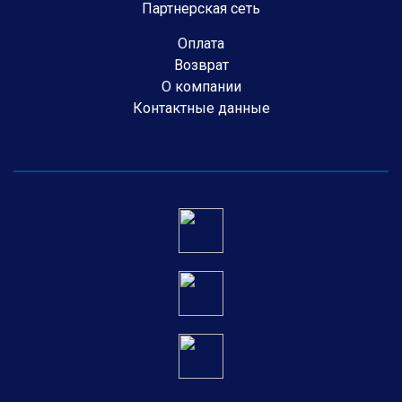
Партнерская сеть
Оплата
Возврат
О компании
Контактные данные