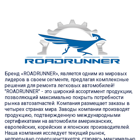
Бренд «ROADRUNNER», является одним из мировых
лидеров в своем сегменте, предлагая комплексные
решения для ремонта легковых автомобилей!
"ROADRUNNER" - это широкий ассортимент продукции,
позволяющий максимально покрыть потребности
рынка автозапчастей. Компания размещает заказы в
четырех странах мира. Заводы компании производят
продукцию, подтвержденную международными
сертификатами на автомобили американских,
европейских, корейских и японских производителей.
Наша компания исследует текущий рынок,
непрерывно совершенствуется, стараясь максимально