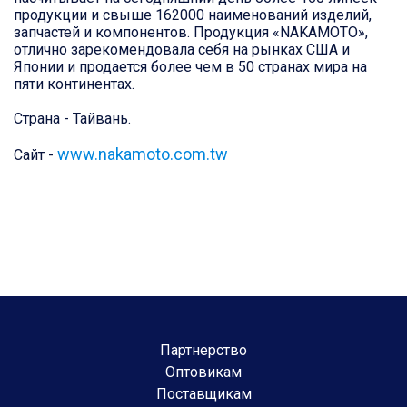
продукции и свыше 162000 наименований изделий,
запчастей и компонентов. Продукция «NAKAMOTO»,
отлично зарекомендовала себя на рынках США и
Японии и продается более чем в 50 странах мира на
пяти континентах.
Страна - Тайвань.
www.nakamoto.com.tw
Сайт -
Партнерство
Оптовикам
Поставщикам