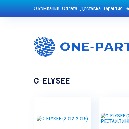
О компании
Оплата
Доставка
Гарантия
В
C-ELYSEE