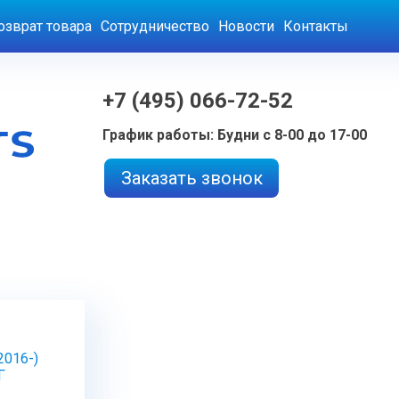
озврат товара
Сотрудничество
Новости
Контакты
+7 (495) 066-72-52
График работы: Будни с 8-00 до 17-00
Заказать звонок