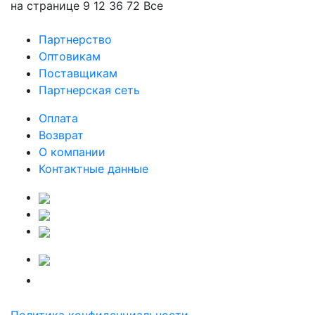
на странице
9
12
36
72
Все
Партнерство
Оптовикам
Поставщикам
Партнерская сеть
Оплата
Возврат
О компании
Контактные данные