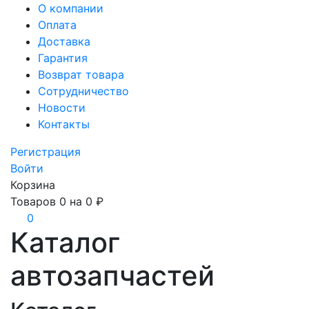
О компании
Оплата
Доставка
Гарантия
Возврат товара
Сотрудничество
Новости
Контакты
Регистрация
Войти
Корзина
Товаров
0
на
0 ₽
0
Каталог
автозапчастей