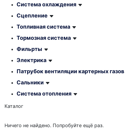
Система охлаждения
Сцепление
Топливная система
Тормозная система
Фильрты
Электрика
Патрубок вентиляции картерных газов
Сальники
Система отопления
Каталог
Ничего не найдено. Попробуйте ещё раз.