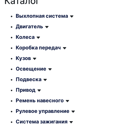
Каталог
Выхлопная система
Двигатель
Колеса
Коробка передач
Кузов
Освещение
Подвеска
Привод
Ремень навесного
Рулевое управление
Система зажигания