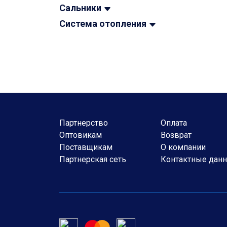
Сальники
Система отопления
Партнерство
Оплата
Оптовикам
Возврат
Поставщикам
О компании
Партнерская сеть
Контактные дан