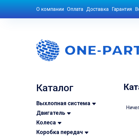
О компании
Оплата
Доставка
Гарантия
В
Каталог
Кат
Выхлопная система
Ничег
Двигатель
Колеса
Коробка передач