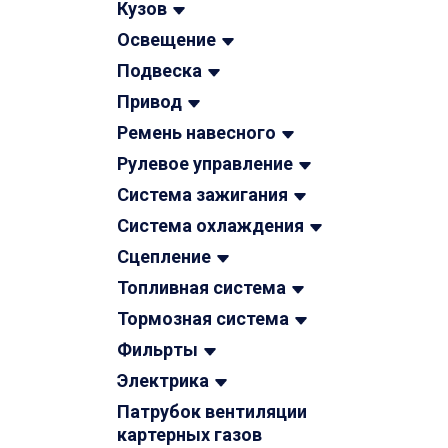
Кузов
Освещение
Подвеска
Привод
Ремень навесного
Рулевое управление
Система зажигания
Система охлаждения
Сцепление
Топливная система
Тормозная система
Фильрты
Электрика
Патрубок вентиляции
картерных газов