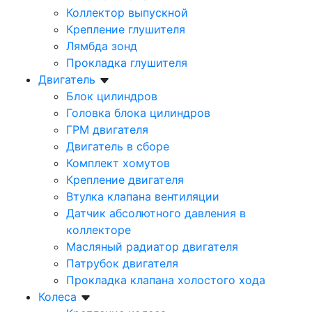
Коллектор выпускной
Крепление глушителя
Лямбда зонд
Прокладка глушителя
Двигатель
Блок цилиндров
Головка блока цилиндров
ГРМ двигателя
Двигатель в сборе
Комплект хомутов
Крепление двигателя
Втулка клапана вентиляции
Датчик абсолютного давления в
коллекторе
Масляный радиатор двигателя
Патрубок двигателя
Прокладка клапана холостого хода
Колеса