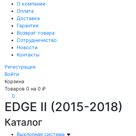
О компании
Оплата
Доставка
Гарантия
Возврат товара
Сотрудничество
Новости
Контакты
Регистрация
Войти
Корзина
Товаров
0
на
0 ₽
0
EDGE II (2015-2018)
Каталог
Выхлопная система