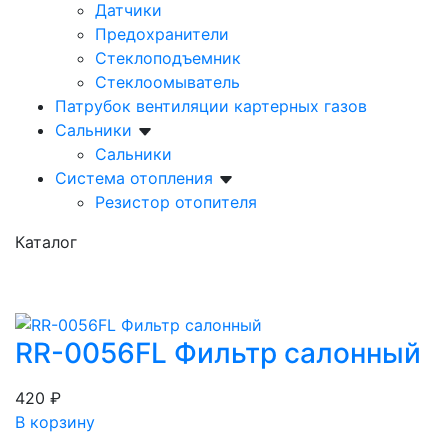
Датчики
Предохранители
Стеклоподъемник
Стеклоомыватель
Патрубок вентиляции картерных газов
Сальники
Сальники
Система отопления
Резистор отопителя
Каталог
RR-0056FL Фильтр салонный
420 ₽
В корзину