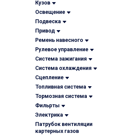
Кузов
Освещение
Подвеска
Привод
Ремень навесного
Рулевое управление
Система зажигания
Система охлаждения
Сцепление
Топливная система
Тормозная система
Фильрты
Электрика
Патрубок вентиляции
картерных газов