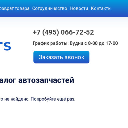
озврат товара
Сотрудничество
Новости
Контакты
+7 (495) 066-72-52
График работы: Будни с 8-00 до 17-00
Заказать звонок
алог автозапчастей
о не найдено. Попробуйте ещё раз.