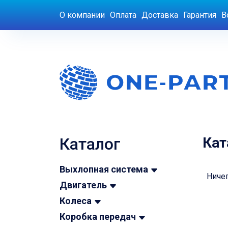
О компании
Оплата
Доставка
Гарантия
В
Каталог
Кат
Выхлопная система
Ничег
Двигатель
Колеса
Коробка передач