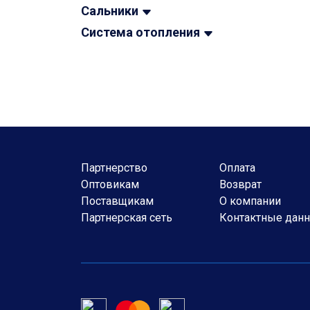
Сальники
Система отопления
Партнерство
Оплата
Оптовикам
Возврат
Поставщикам
О компании
Партнерская сеть
Контактные дан