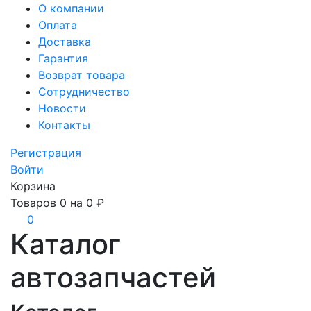
О компании
Оплата
Доставка
Гарантия
Возврат товара
Сотрудничество
Новости
Контакты
Регистрация
Войти
Корзина
Товаров
0
на
0 ₽
0
Каталог
автозапчастей