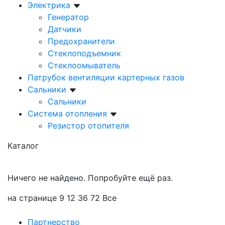
Электрика
Генератор
Датчики
Предохранители
Стеклоподъемник
Стеклоомыватель
Патрубок вентиляции картерных газов
Сальники
Сальники
Система отопления
Резистор отопителя
Каталог
Ничего не найдено. Попробуйте ещё раз.
на странице
9
12
36
72
Все
Партнерство