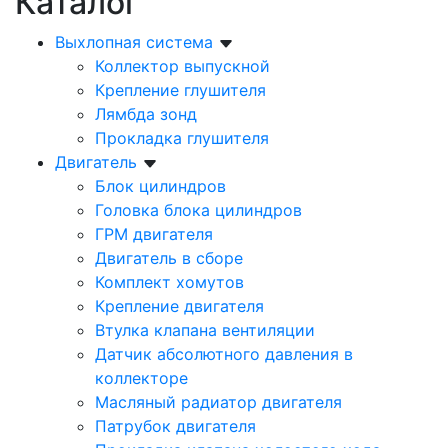
Каталог
Выхлопная система
Коллектор выпускной
Крепление глушителя
Лямбда зонд
Прокладка глушителя
Двигатель
Блок цилиндров
Головка блока цилиндров
ГРМ двигателя
Двигатель в сборе
Комплект хомутов
Крепление двигателя
Втулка клапана вентиляции
Датчик абсолютного давления в
коллекторе
Масляный радиатор двигателя
Патрубок двигателя