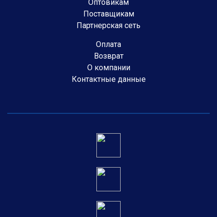
Оптовикам
Поставщикам
Партнерская сеть
Оплата
Возврат
О компании
Контактные данные