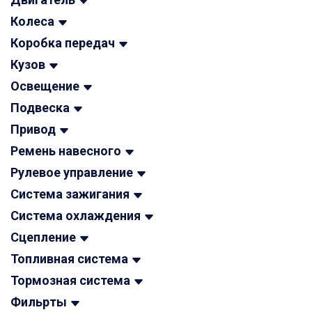
Колеса
Коробка передач
Кузов
Освещение
Подвеска
Привод
Ремень навесного
Рулевое управление
Система зажигания
Система охлаждения
Сцепление
Топливная система
Тормозная система
Фильрты