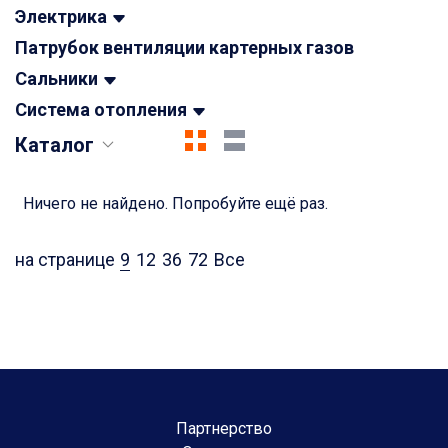
Электрика
Патрубок вентиляции картерных газов
Сальники
Система отопления
Каталог
Ничего не найдено. Попробуйте ещё раз.
на странице
9
12
36
72
Все
Партнерство