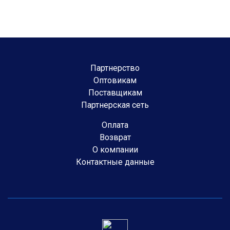
Партнерство
Оптовикам
Поставщикам
Партнерская сеть
Оплата
Возврат
О компании
Контактные данные