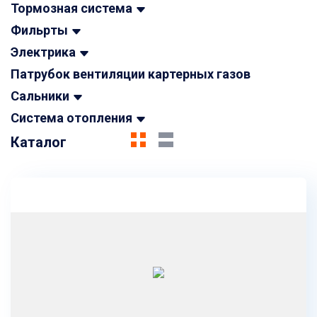
Тормозная система
Фильрты
Электрика
Патрубок вентиляции картерных газов
Сальники
Система отопления
Каталог