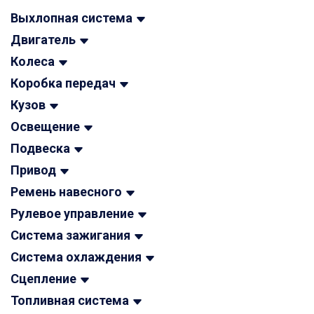
Выхлопная система
Двигатель
Колеса
Коробка передач
Кузов
Освещение
Подвеска
Привод
Ремень навесного
Рулевое управление
Система зажигания
Система охлаждения
Сцепление
Топливная система