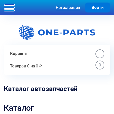
Регистрация
Войти
Корзина
0
Товаров
0
на
0 ₽
Каталог автозапчастей
Каталог