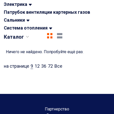
Электрика
Патрубок вентиляции картерных газов
Сальники
Система отопления
Каталог
Ничего не найдено. Попробуйте ещё раз.
на странице
9
12
36
72
Все
Партнерство