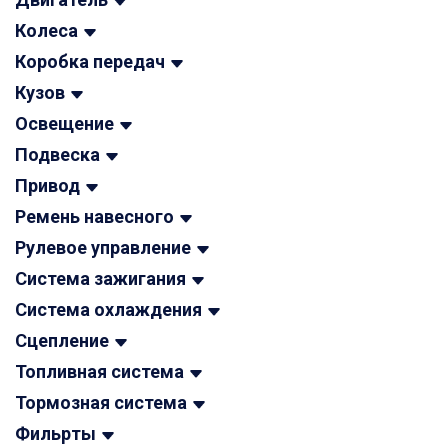
Колеса
Коробка передач
Кузов
Освещение
Подвеска
Привод
Ремень навесного
Рулевое управление
Система зажигания
Система охлаждения
Сцепление
Топливная система
Тормозная система
Фильрты