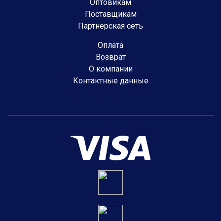
Оптовикам
Поставщикам
Партнерская сеть
Оплата
Возврат
О компании
Контактные данные