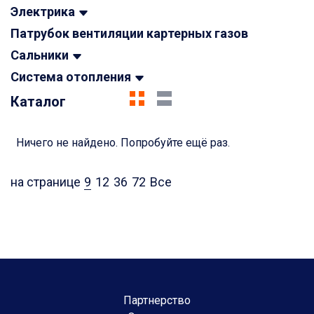
Электрика
Патрубок вентиляции картерных газов
Сальники
Система отопления
Каталог
Ничего не найдено. Попробуйте ещё раз.
на странице
9
12
36
72
Все
Партнерство