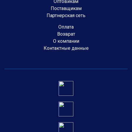
Оптовикам
Поставщикам
Партнерская сеть
Оплата
Возврат
О компании
Контактные данные