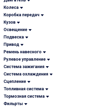
Колеса
Коробка передач
Кузов
Освещение
Подвеска
Привод
Ремень навесного
Рулевое управление
Система зажигания
Система охлаждения
Сцепление
Топливная система
Тормозная система
Фильрты