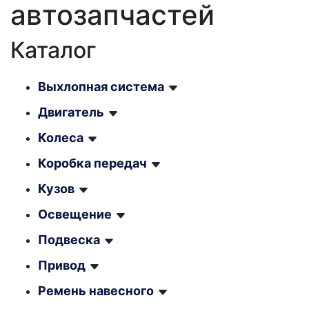
автозапчастей
Каталог
Выхлопная система
Двигатель
Колеса
Коробка передач
Кузов
Освещение
Подвеска
Привод
Ремень навесного