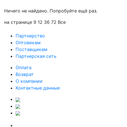
Ничего не найдено. Попробуйте ещё раз.
на странице
9
12
36
72
Все
Партнерство
Оптовикам
Поставщикам
Партнерская сеть
Оплата
Возврат
О компании
Контактные данные