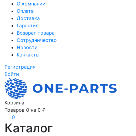
О компании
Оплата
Доставка
Гарантия
Возврат товара
Сотрудничество
Новости
Контакты
Регистрация
Войти
Корзина
Товаров
0
на
0 ₽
0
Каталог