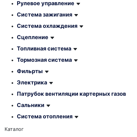
Рулевое управление
Система зажигания
Система охлаждения
Сцепление
Топливная система
Тормозная система
Фильрты
Электрика
Патрубок вентиляции картерных газов
Сальники
Система отопления
Каталог