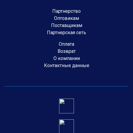
Партнерство
Оптовикам
Поставщикам
Партнерская сеть
Оплата
Возврат
О компании
Контактные данные