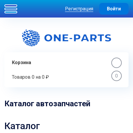
Регистрация
Войти
Корзина
0
Товаров
0
на
0 ₽
Каталог автозапчастей
Каталог