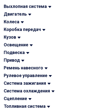
Выхлопная система
Двигатель
Колеса
Коробка передач
Кузов
Освещение
Подвеска
Привод
Ремень навесного
Рулевое управление
Система зажигания
Система охлаждения
Сцепление
Топливная система