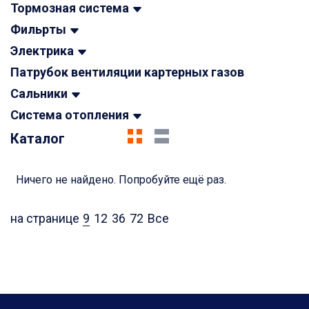
Тормозная система
Фильрты
Электрика
Патрубок вентиляции картерных газов
Сальники
Система отопления
Каталог
Ничего не найдено. Попробуйте ещё раз.
на странице
9
12
36
72
Все